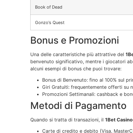
Book of Dead
Gonzo’s Quest
Bonus e Promozioni
Una delle caratteristiche più attrattive del
1B
benvenuto significativo, mentre i giocatori ab
alcuni esempi di bonus che puoi trovare:
Bonus di Benvenuto: fino al 100% sul pr
Giri Gratuiti: frequentemente offerti su 
Promozioni Settimanali: cashback e bon
Metodi di Pagamento
Quando si tratta di transazioni, il
1Bet Casino
Carte di credito e debito (Visa, MasterC