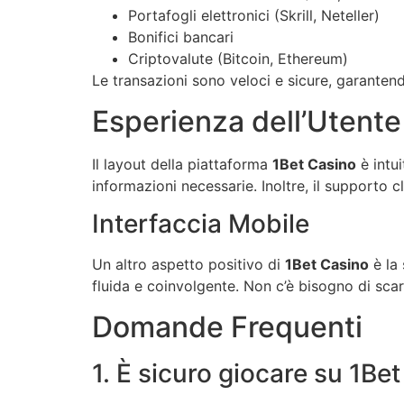
Portafogli elettronici (Skrill, Neteller)
Bonifici bancari
Criptovalute (Bitcoin, Ethereum)
Le transazioni sono veloci e sicure, garantend
Esperienza dell’Utente
Il layout della piattaforma
1Bet Casino
è intui
informazioni necessarie. Inoltre, il supporto 
Interfaccia Mobile
Un altro aspetto positivo di
1Bet Casino
è la 
fluida e coinvolgente. Non c’è bisogno di scar
Domande Frequenti
1. È sicuro giocare su 1Be