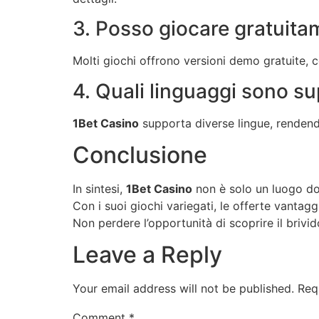
3. Posso giocare gratuit
Molti giochi offrono versioni demo gratuite, 
4. Quali linguaggi sono su
1Bet Casino
supporta diverse lingue, rendend
Conclusione
In sintesi,
1Bet Casino
non è solo un luogo do
Con i suoi giochi variegati, le offerte vantagg
Non perdere l’opportunità di scoprire il brivid
Leave a Reply
Your email address will not be published.
Req
Comment
*