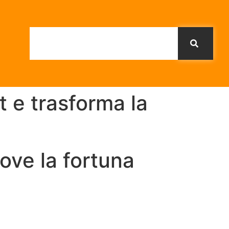
t e trasforma la
dove la fortuna