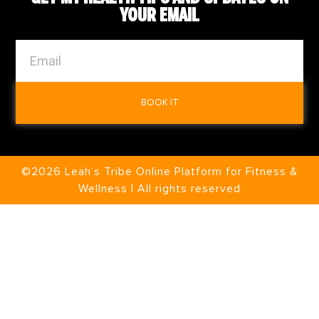
YOUR EMAIL
BOOK IT
©2026 Leah’s Tribe Online Platform for Fitness &
Wellness | All rights reserved