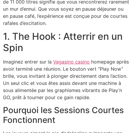
de 11 000 titres signifie que vous rencontrerez rarement
un mur d’ennui. Que vous soyez en pause déjeuner ou
en pause café, l’expérience est conçue pour de courtes
rafales d’excitation.
1. The Hook : Atterrir en un
Spin
Imaginez entrer sur la
Vegasino casino
homepage après
avoir terminé une réunion. Le bouton vert “Play Now”
brille, vous invitant à plonger directement dans l’action.
Un seul clic et vous êtes assis devant une machine à
sous alimentée par les graphismes vibrants de Play’n
GO, prêt à tourner pour ce gain rapide.
Pourquoi les Sessions Courtes
Fonctionnent