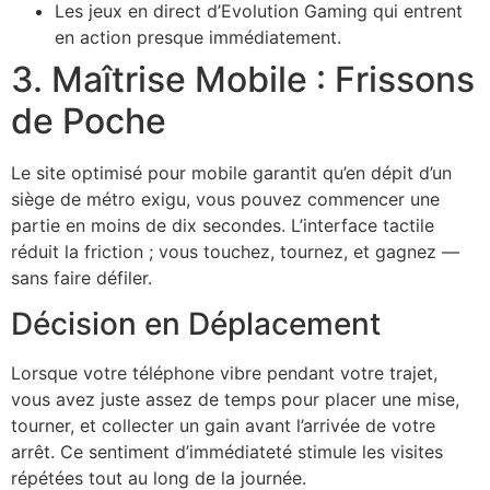
Les jeux en direct d’Evolution Gaming qui entrent
en action presque immédiatement.
3. Maîtrise Mobile : Frissons
de Poche
Le site optimisé pour mobile garantit qu’en dépit d’un
siège de métro exigu, vous pouvez commencer une
partie en moins de dix secondes. L’interface tactile
réduit la friction ; vous touchez, tournez, et gagnez —
sans faire défiler.
Décision en Déplacement
Lorsque votre téléphone vibre pendant votre trajet,
vous avez juste assez de temps pour placer une mise,
tourner, et collecter un gain avant l’arrivée de votre
arrêt. Ce sentiment d’immédiateté stimule les visites
répétées tout au long de la journée.