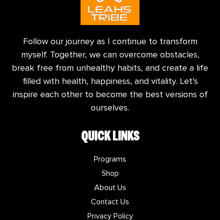
Follow our journey as I continue to transform
myself. Together, we can overcome obstacles,
break free from unhealthy habits, and create a life
filled with health, happiness, and vitality. Let’s
inspire each other to become the best versions of
ourselves.
QUICK LINKS
Programs
Shop
About Us
Contact Us
Privacy Policy