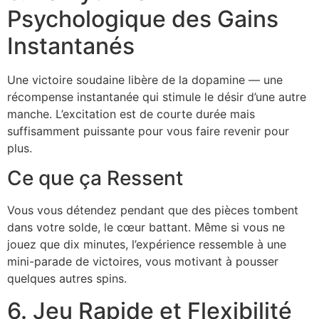
Psychologique des Gains
Instantanés
Une victoire soudaine libère de la dopamine — une
récompense instantanée qui stimule le désir d’une autre
manche. L’excitation est de courte durée mais
suffisamment puissante pour vous faire revenir pour
plus.
Ce que ça Ressent
Vous vous détendez pendant que des pièces tombent
dans votre solde, le cœur battant. Même si vous ne
jouez que dix minutes, l’expérience ressemble à une
mini-parade de victoires, vous motivant à pousser
quelques autres spins.
6. Jeu Rapide et Flexibilité