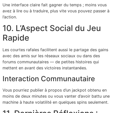
Une interface claire fait gagner du temps ; moins vous
avez à lire ou à traduire, plus vite vous pouvez passer à
l’action.
10. L’Aspect Social du Jeu
Rapide
Les courtes rafales facilitent aussi le partage des gains
avec des amis sur les réseaux sociaux ou dans des
forums communautaires — de petites histoires qui
mettent en avant des victoires instantanées.
Interaction Communautaire
Vous pourriez publier à propos d’un jackpot obtenu en
moins de deux minutes ou vous vanter d’avoir battu une
machine à haute volatilité en quelques spins seulement.