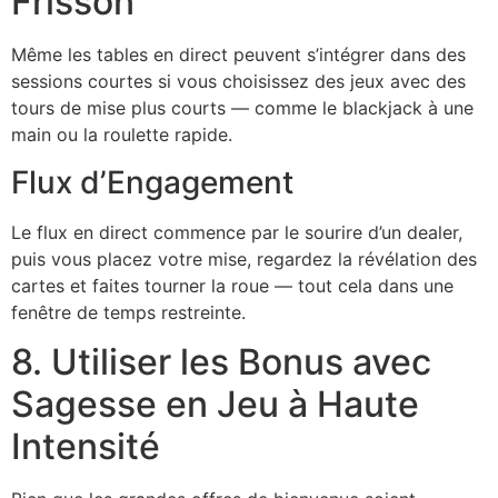
Frisson
Même les tables en direct peuvent s’intégrer dans des
sessions courtes si vous choisissez des jeux avec des
tours de mise plus courts — comme le blackjack à une
main ou la roulette rapide.
Flux d’Engagement
Le flux en direct commence par le sourire d’un dealer,
puis vous placez votre mise, regardez la révélation des
cartes et faites tourner la roue — tout cela dans une
fenêtre de temps restreinte.
8. Utiliser les Bonus avec
Sagesse en Jeu à Haute
Intensité