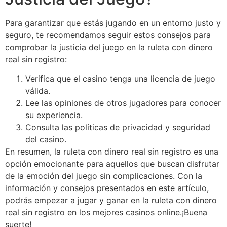
Para garantizar que estás jugando en un entorno justo y
seguro, te recomendamos seguir estos consejos para
comprobar la justicia del juego en la ruleta con dinero
real sin registro:
Verifica que el casino tenga una licencia de juego
válida.
Lee las opiniones de otros jugadores para conocer
su experiencia.
Consulta las políticas de privacidad y seguridad
del casino.
En resumen, la ruleta con dinero real sin registro es una
opción emocionante para aquellos que buscan disfrutar
de la emoción del juego sin complicaciones. Con la
información y consejos presentados en este artículo,
podrás empezar a jugar y ganar en la ruleta con dinero
real sin registro en los mejores casinos online.¡Buena
suerte!