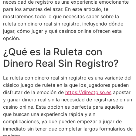
necesidad de registro es una experiencia emocionante
para los amantes del azar. En este artículo, te
mostraremos todo lo que necesitas saber sobre la
ruleta con dinero real sin registro, incluyendo dónde
jugar, cómo jugar y qué casinos online ofrecen
esta
opción.
¿Qué es la Ruleta con
Dinero Real Sin Registro?
La ruleta con dinero real sin registro es una variante del
clásico juego de ruleta en la que los jugadores pueden
disfrutar de la emoción de
https://directpiso.es
apostar
y ganar dinero real sin la necesidad de registrarse en un
casino online. Esta opción es perfecta para aquellos
que buscan una experiencia rápida y sin
complicaciones, ya que pueden empezar a jugar de
inmediato sin tener que completar largos formularios de