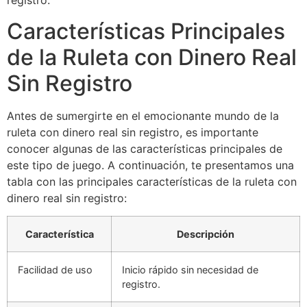
registro.
Características Principales
de la Ruleta con Dinero Real
Sin Registro
Antes de sumergirte en el emocionante mundo de la
ruleta con dinero real sin registro, es importante
conocer algunas de las características principales de
este tipo de juego. A continuación, te presentamos una
tabla con las principales características de la ruleta con
dinero real sin registro:
Característica
Descripción
Facilidad de uso
Inicio rápido sin necesidad de
registro.