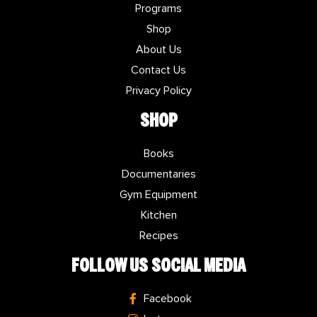
Programs
Shop
About Us
Contact Us
Privacy Policy
SHOP
Books
Documentaries
Gym Equipment
Kitchen
Recipes
FOLLOW US SOCIAL MEDIA
Facebook