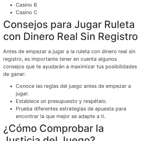
Casino B
Casino C
Consejos para Jugar Ruleta
con Dinero Real Sin Registro
Antes de empezar a jugar a la ruleta con dinero real sin
registro, es importante tener en cuenta algunos
consejos que te ayudarán a maximizar tus posibilidades
de ganar:
Conoce las reglas del juego antes de empezar a
jugar.
Establece un presupuesto y respétalo.
Prueba diferentes estrategias de apuesta para
encontrar la que mejor se adapte a ti.
¿Cómo Comprobar la
Justicia del Juego?