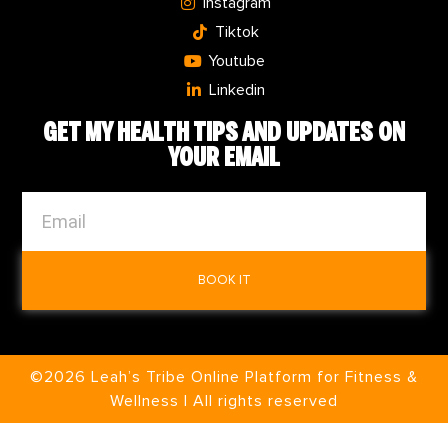
Instagram
Tiktok
Youtube
Linkedin
GET MY
HEALTH TIPS
AND UPDATES ON
YOUR EMAIL
BOOK IT
©2026 Leah’s Tribe Online Platform for Fitness &
Wellness | All rights reserved