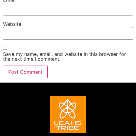
Website
Save my name, email, and website in this browser for
the next time I comment.