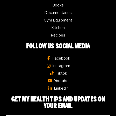
Books
Documentaries
Gym Equipment
Kitchen
Recipes
FOLLOW US SOCIAL MEDIA
Facebook
Instagram
Tiktok
Youtube
Linkedin
GET MY
HEALTH TIPS
AND UPDATES ON
YOUR EMAIL