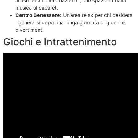
artisti locali e internazionali, che spaziano dalla
musica al cabaret.
Centro Benessere:
Un’area relax per chi desidera
rigenerarsi dopo una lunga giornata di giochi e
divertimenti.
Giochi e Intrattenimento