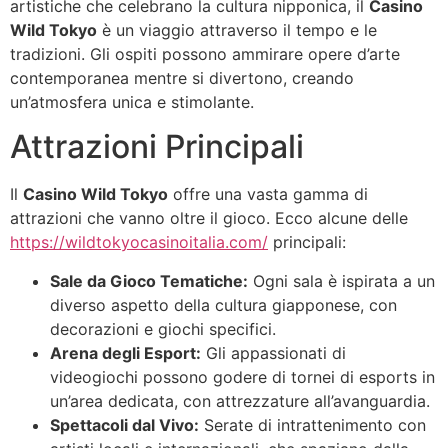
artistiche che celebrano la cultura nipponica, il
Casino
Wild Tokyo
è un viaggio attraverso il tempo e le
tradizioni. Gli ospiti possono ammirare opere d’arte
contemporanea mentre si divertono, creando
un’atmosfera unica e stimolante.
Attrazioni Principali
Il
Casino Wild Tokyo
offre una vasta gamma di
attrazioni che vanno oltre il gioco. Ecco alcune delle
https://wildtokyocasinoitalia.com/
principali:
Sale da Gioco Tematiche:
Ogni sala è ispirata a un
diverso aspetto della cultura giapponese, con
decorazioni e giochi specifici.
Arena degli Esport:
Gli appassionati di
videogiochi possono godere di tornei di esports in
un’area dedicata, con attrezzature all’avanguardia.
Spettacoli dal Vivo:
Serate di intrattenimento con