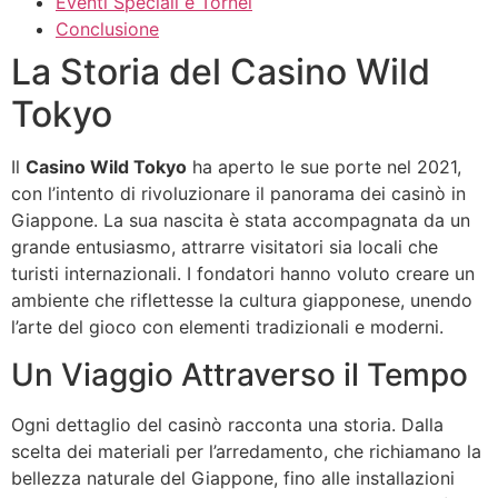
Eventi Speciali e Tornei
Conclusione
La Storia del Casino Wild
Tokyo
Il
Casino Wild Tokyo
ha aperto le sue porte nel 2021,
con l’intento di rivoluzionare il panorama dei casinò in
Giappone. La sua nascita è stata accompagnata da un
grande entusiasmo, attrarre visitatori sia locali che
turisti internazionali. I fondatori hanno voluto creare un
ambiente che riflettesse la cultura giapponese, unendo
l’arte del gioco con elementi tradizionali e moderni.
Un Viaggio Attraverso il Tempo
Ogni dettaglio del casinò racconta una storia. Dalla
scelta dei materiali per l’arredamento, che richiamano la
bellezza naturale del Giappone, fino alle installazioni