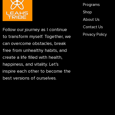
Programs
Shop
About Us
Contact Us
Follow our journey as I continue
Privacy Policy
to transform myself. Together, we
can overcome obstacles, break
free from unhealthy habits, and
create a life filled with health,
happiness, and vitality. Let’s
inspire each other to become the
best versions of ourselves.