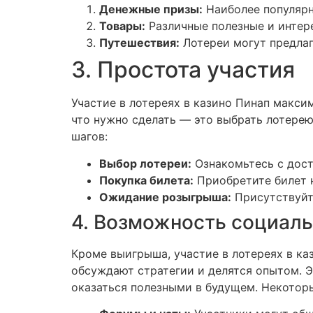
Денежные призы:
Наиболее популярн
Товары:
Различные полезные и интер
Путешествия:
Лотереи могут предлаг
3. Простота участия
Участие в лотереях в казино Пинап макси
что нужно сделать — это выбрать лотерею
шагов:
Выбор лотереи:
Ознакомьтесь с дост
Покупка билета:
Приобретите билет н
Ожидание розыгрыша:
Присутствуйте
4. Возможность социал
Кроме выигрыша, участие в лотереях в к
обсуждают стратегии и делятся опытом. 
оказаться полезными в будущем. Некото