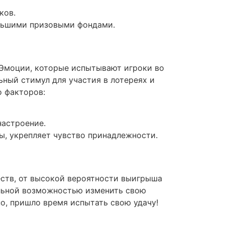
ков.
ольшими призовыми фондами.
. Эмоции, которые испытывают игроки во
ный стимул для участия в лотереях и
о факторов:
настроение.
, укрепляет чувство принадлежности.
ств, от высокой вероятности выигрыша
альной возможностью изменить свою
но, пришло время испытать свою удачу!