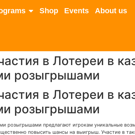
ograms
Shop
Events
About us
астия в Лотереи в ка
ми розыгрышами
астия в Лотереи в ка
ми розыгрышами
ыми розыгрышами предлагают игрокам уникальные воз
существенно повысить шансы на выигрыш. Участие в так