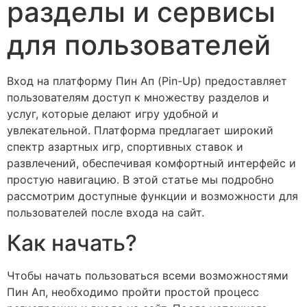
разделы и сервисы
для пользователей
Вход на платформу Пин Ап (Pin-Up) предоставляет
пользователям доступ к множеству разделов и
услуг, которые делают игру удобной и
увлекательной. Платформа предлагает широкий
спектр азартных игр, спортивных ставок и
развлечений, обеспечивая комфортный интерфейс и
простую навигацию. В этой статье мы подробно
рассмотрим доступные функции и возможности для
пользователей после входа на сайт.
Как начать?
Чтобы начать пользоваться всеми возможностями
Пин Ап, необходимо пройти простой процесс