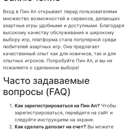
Вход в Пин Ап открывает перед пользователями
множество возможностей и сервисов, делающих
азартные игры удобными и доступными. Благодаря
высокому качеству обслуживания и широкому
выбору игр, платформа стала популярной среди
любителей азартных игр. Она предлагает
качественный опыт как для новичков, так и для
опытных игроков. Попробуйте Пин Ап, и вы не
пожалеете о сделанном выборе!
Часто задаваемые
вопросы (FAQ)
Как зарегистрироваться на Пин Ап?
Чтобы
зарегистрироваться, перейдите на сайт и
следуйте инструкциям на экране.
Как сделать депозит на счет?
Вы можете