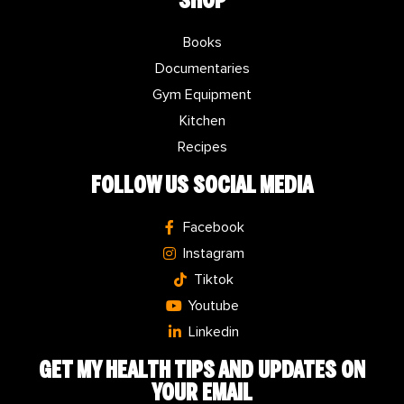
SHOP
Books
Documentaries
Gym Equipment
Kitchen
Recipes
FOLLOW US SOCIAL MEDIA
Facebook
Instagram
Tiktok
Youtube
Linkedin
GET MY
HEALTH TIPS
AND UPDATES ON
YOUR EMAIL