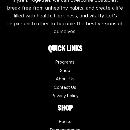
myself. Together, we can overcome obstacles,
break free from unhealthy habits, and create a life
filled with health, happiness, and vitality. Let’s
inspire each other to become the best versions of
ourselves.
QUICK LINKS
Programs
Shop
About Us
Contact Us
Privacy Policy
SHOP
Books
Documentaries