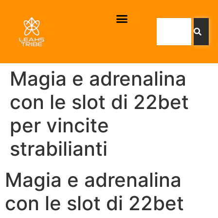
Magia e adrenalina
con le slot di 22bet
per vincite
strabilianti
Magia e adrenalina
con le slot di 22bet