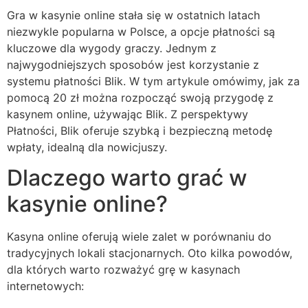
Gra w kasynie online stała się w ostatnich latach
niezwykle popularna w Polsce, a opcje płatności są
kluczowe dla wygody graczy. Jednym z
najwygodniejszych sposobów jest korzystanie z
systemu płatności Blik. W tym artykule omówimy, jak za
pomocą 20 zł można rozpocząć swoją przygodę z
kasynem online, używając Blik. Z perspektywy
Płatności, Blik oferuje szybką i bezpieczną metodę
wpłaty, idealną dla nowicjuszy.
Dlaczego warto grać w
kasynie online?
Kasyna online oferują wiele zalet w porównaniu do
tradycyjnych lokali stacjonarnych. Oto kilka powodów,
dla których warto rozważyć grę w kasynach
internetowych: