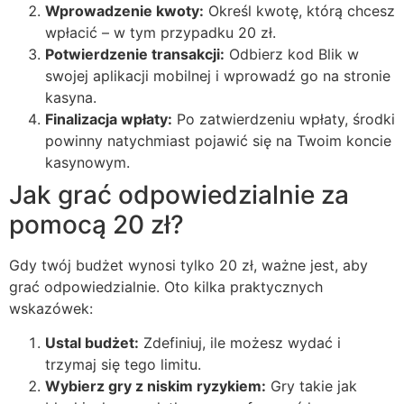
Wprowadzenie kwoty:
Określ kwotę, którą chcesz
wpłacić – w tym przypadku 20 zł.
Potwierdzenie transakcji:
Odbierz kod Blik w
swojej aplikacji mobilnej i wprowadź go na stronie
kasyna.
Finalizacja wpłaty:
Po zatwierdzeniu wpłaty, środki
powinny natychmiast pojawić się na Twoim koncie
kasynowym.
Jak grać odpowiedzialnie za
pomocą 20 zł?
Gdy twój budżet wynosi tylko 20 zł, ważne jest, aby
grać odpowiedzialnie. Oto kilka praktycznych
wskazówek:
Ustal budżet:
Zdefiniuj, ile możesz wydać i
trzymaj się tego limitu.
Wybierz gry z niskim ryzykiem:
Gry takie jak