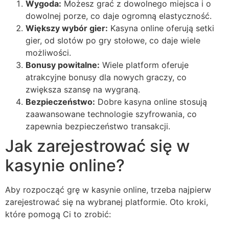
Wygoda:
Możesz grać z dowolnego miejsca i o
dowolnej porze, co daje ogromną elastyczność.
Większy wybór gier:
Kasyna online oferują setki
gier, od slotów po gry stołowe, co daje wiele
możliwości.
Bonusy powitalne:
Wiele platform oferuje
atrakcyjne bonusy dla nowych graczy, co
zwiększa szansę na wygraną.
Bezpieczeństwo:
Dobre kasyna online stosują
zaawansowane technologie szyfrowania, co
zapewnia bezpieczeństwo transakcji.
Jak zarejestrować się w
kasynie online?
Aby rozpocząć grę w kasynie online, trzeba najpierw
zarejestrować się na wybranej platformie. Oto kroki,
które pomogą Ci to zrobić: