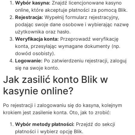
Wybór kasyna:
Znajdź licencjonowane kasyno
online, które akceptuje płatności za pomocą Blik.
Rejestracja:
Wypełnij formularz rejestracyjny,
podając swoje dane osobowe i wybierając nazwę
użytkownika oraz hasło.
Weryfikacja konta:
Przeprowadź weryfikację
konta, przesyłając wymagane dokumenty (np.
dowód osobisty).
Logowanie:
Po zatwierdzeniu rejestracji, zaloguj
się na swoje konto.
Jak zasilić konto Blik w
kasynie online?
Po rejestracji i zalogowaniu się do kasyna, kolejnym
krokiem jest zasilenie konta. Oto, jak to zrobić:
Wybór metody płatności:
Przejdź do sekcji
płatności i wybierz opcję Blik.