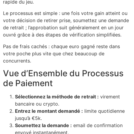
rapide du jeu.
Le processus est simple : une fois votre gain atteint ou
votre décision de retirer prise, soumettez une demande
de retrait ; l’approbation suit généralement en un jour
ouvré grâce à des étapes de vérification simplifiées.
Pas de frais cachés : chaque euro gagné reste dans
votre poche plus vite que chez beaucoup de
concurrents.
Vue d’Ensemble du Processus
de Paiement
Sélectionnez la méthode de retrait :
virement
bancaire ou crypto.
Entrez le montant demandé :
limite quotidienne
jusqu’à €5k.
Soumettez la demande :
email de confirmation
envoyé instantanément.