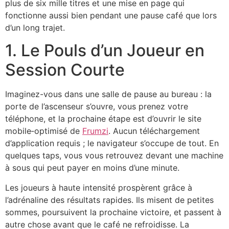
plus de six mille titres et une mise en page qui
fonctionne aussi bien pendant une pause café que lors
d’un long trajet.
1. Le Pouls d’un Joueur en
Session Courte
Imaginez-vous dans une salle de pause au bureau : la
porte de l’ascenseur s’ouvre, vous prenez votre
téléphone, et la prochaine étape est d’ouvrir le site
mobile‑optimisé de
Frumzi
. Aucun téléchargement
d’application requis ; le navigateur s’occupe de tout. En
quelques taps, vous vous retrouvez devant une machine
à sous qui peut payer en moins d’une minute.
Les joueurs à haute intensité prospèrent grâce à
l’adrénaline des résultats rapides. Ils misent de petites
sommes, poursuivent la prochaine victoire, et passent à
autre chose avant que le café ne refroidisse. La