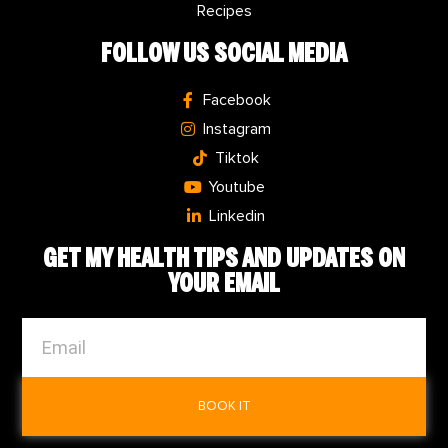
Recipes
FOLLOW US SOCIAL MEDIA
Facebook
Instagram
Tiktok
Youtube
Linkedin
GET MY
HEALTH TIPS
AND UPDATES ON
YOUR EMAIL
BOOK IT