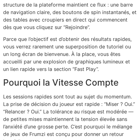
structure de la plateforme maintient ce flux : une barre
de navigation claire, des boutons de spin instantanés, et
des tables avec croupiers en direct qui commencent
dès que vous cliquez sur “Rejoindre”.
Parce que l’objectif est d’obtenir des résultats rapides,
vous verrez rarement une superposition de tutoriel ou
un long écran de bienvenue. À la place, vous êtes
accueilli par une explosion de graphiques lumineux et
un lien rapide vers la section “Fast Play”.
Pourquoi la Vitesse Compte
Les sessions rapides sont tout au sujet du momentum.
La prise de décision du joueur est rapide : “Miser ? Oui.”
“Relancer ? Oui.” La tolérance au risque est modérée —
de petites mises maintiennent la tension élevée sans
l’anxiété d’une grosse perte. C’est pourquoi le mélange
de jeux de Frumzi est conçu pour donner un retour