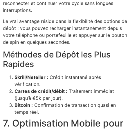
reconnecter et continuer votre cycle sans longues
interruptions.
Le vrai avantage réside dans la flexibilité des options de
dépôt ; vous pouvez recharger instantanément depuis
votre téléphone ou portefeuille et appuyer sur le bouton
de spin en quelques secondes.
Méthodes de Dépôt les Plus
Rapides
Skrill/Neteller :
Crédit instantané après
vérification.
Cartes de crédit/débit :
Traitement immédiat
(jusqu’à €5k par jour).
Bitcoin :
Confirmation de transaction quasi en
temps réel.
7. Optimisation Mobile pour