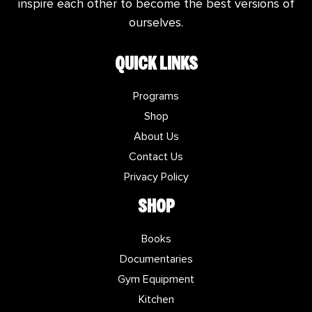
inspire each other to become the best versions of
ourselves.
QUICK LINKS
Programs
Shop
About Us
Contact Us
Privacy Policy
SHOP
Books
Documentaries
Gym Equipment
Kitchen