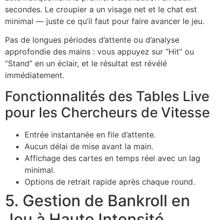
secondes. Le croupier a un visage net et le chat est
minimal — juste ce qu’il faut pour faire avancer le jeu.
Pas de longues périodes d’attente ou d’analyse
approfondie des mains : vous appuyez sur “Hit” ou
“Stand” en un éclair, et le résultat est révélé
immédiatement.
Fonctionnalités des Tables Live
pour les Chercheurs de Vitesse
Entrée instantanée en file d’attente.
Aucun délai de mise avant la main.
Affichage des cartes en temps réel avec un lag
minimal.
Options de retrait rapide après chaque round.
5. Gestion de Bankroll en
Jeu à Haute Intensité