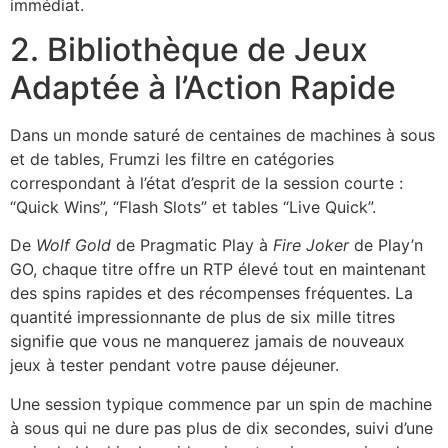
immédiat.
2. Bibliothèque de Jeux
Adaptée à l’Action Rapide
Dans un monde saturé de centaines de machines à sous
et de tables, Frumzi les filtre en catégories
correspondant à l’état d’esprit de la session courte :
“Quick Wins”, “Flash Slots” et tables “Live Quick”.
De
Wolf Gold
de Pragmatic Play à
Fire Joker
de Play’n
GO, chaque titre offre un RTP élevé tout en maintenant
des spins rapides et des récompenses fréquentes. La
quantité impressionnante de plus de six mille titres
signifie que vous ne manquerez jamais de nouveaux
jeux à tester pendant votre pause déjeuner.
Une session typique commence par un spin de machine
à sous qui ne dure pas plus de dix secondes, suivi d’une