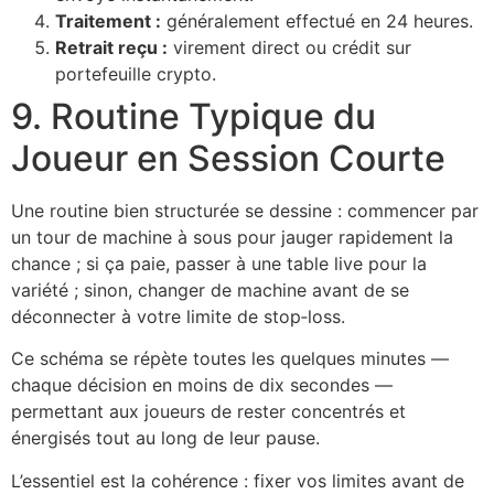
Traitement :
généralement effectué en 24 heures.
Retrait reçu :
virement direct ou crédit sur
portefeuille crypto.
9. Routine Typique du
Joueur en Session Courte
Une routine bien structurée se dessine : commencer par
un tour de machine à sous pour jauger rapidement la
chance ; si ça paie, passer à une table live pour la
variété ; sinon, changer de machine avant de se
déconnecter à votre limite de stop‑loss.
Ce schéma se répète toutes les quelques minutes —
chaque décision en moins de dix secondes —
permettant aux joueurs de rester concentrés et
énergisés tout au long de leur pause.
L’essentiel est la cohérence : fixer vos limites avant de