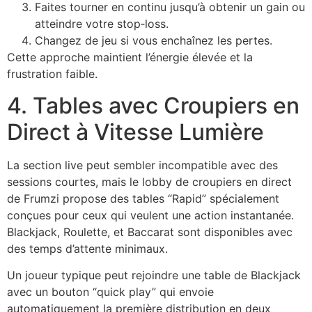
Faites tourner en continu jusqu’à obtenir un gain ou
atteindre votre stop‑loss.
Changez de jeu si vous enchaînez les pertes.
Cette approche maintient l’énergie élevée et la
frustration faible.
4. Tables avec Croupiers en
Direct à Vitesse Lumière
La section live peut sembler incompatible avec des
sessions courtes, mais le lobby de croupiers en direct
de Frumzi propose des tables “Rapid” spécialement
conçues pour ceux qui veulent une action instantanée.
Blackjack, Roulette, et Baccarat sont disponibles avec
des temps d’attente minimaux.
Un joueur typique peut rejoindre une table de Blackjack
avec un bouton “quick play” qui envoie
automatiquement la première distribution en deux