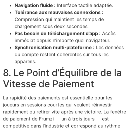
Navigation fluide :
Interface tactile adaptée.
Tolérance aux mauvaises connexions :
Compression qui maintient les temps de
chargement sous deux secondes.
Pas besoin de téléchargement d’app :
Accès
immédiat depuis n’importe quel navigateur.
Synchronisation multi‑plateforme :
Les données
du compte restent cohérentes sur tous les
appareils.
8. Le Point d’Équilibre de la
Vitesse de Paiement
La rapidité des paiements est essentielle pour les
joueurs en sessions courtes qui veulent réinvestir
rapidement ou retirer vite après une victoire. La fenêtre
de paiement de Frumzi — un à trois jours — est
compétitive dans l’industrie et correspond au rythme