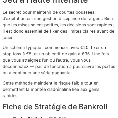
Le secret pour maintenir de courtes poussées
d’excitation est une gestion disciplinée de l’argent. Bien
que les mises soient petites, les décisions sont rapides ;
il est donc essentiel de fixer des limites claires avant de
jouer.
Un schéma typique : commencer avec €20, fixer un
stop‑loss à €5, et un objectif de gain à €35. Une fois
que vous atteignez l’un ou l’autre, vous vous
déconnectez — pas de tentation à poursuivre les pertes
ou à continuer une série gagnante.
Cette méthode maintient le risque faible tout en
permettant la montée d’adrénaline liée aux gains
rapides.
Fiche de Stratégie de Bankroll