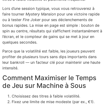
Lors d’une session typique, vous vous retrouverez à
faire tourner
Mystery Mansion
pour une victoire rapide
ou à tester
Fire Joker
pour ses déclenchements de
bonus rapides. La mise en page est simple : bouton de
spin au centre, résultats qui s’affichent instantanément à
l’écran, et le compteur de gains qui se met à jour en
quelques secondes.
Parce que la volatilité est faible, les joueurs peuvent
profiter de plusieurs tours sans dips importants dans
leur bankroll — un facteur clé pour maintenir une haute
intensité.
Comment Maximiser le Temps
de Jeu sur Machine à Sous
Choisissez des titres à faible volatilité.
Fixez une limite de mise modeste (par ex., €1).