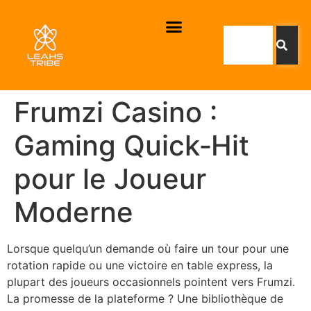
Frumzi Casino :
Gaming Quick‑Hit
pour le Joueur
Moderne
Lorsque quelqu’un demande où faire un tour pour une
rotation rapide ou une victoire en table express, la
plupart des joueurs occasionnels pointent vers Frumzi.
La promesse de la plateforme ? Une bibliothèque de