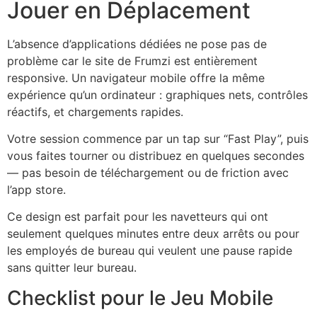
Jouer en Déplacement
L’absence d’applications dédiées ne pose pas de
problème car le site de Frumzi est entièrement
responsive. Un navigateur mobile offre la même
expérience qu’un ordinateur : graphiques nets, contrôles
réactifs, et chargements rapides.
Votre session commence par un tap sur “Fast Play”, puis
vous faites tourner ou distribuez en quelques secondes
— pas besoin de téléchargement ou de friction avec
l’app store.
Ce design est parfait pour les navetteurs qui ont
seulement quelques minutes entre deux arrêts ou pour
les employés de bureau qui veulent une pause rapide
sans quitter leur bureau.
Checklist pour le Jeu Mobile