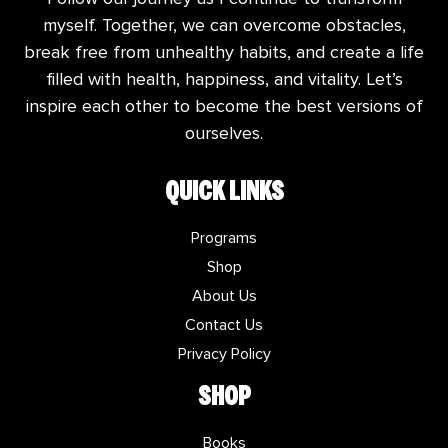
myself. Together, we can overcome obstacles,
break free from unhealthy habits, and create a life
filled with health, happiness, and vitality. Let’s
inspire each other to become the best versions of
ourselves.
QUICK LINKS
Programs
Shop
About Us
Contact Us
Privacy Policy
SHOP
Books