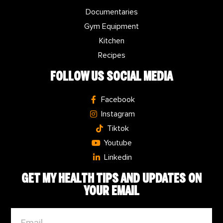
Documentaries
Gym Equipment
Kitchen
Recipes
FOLLOW US SOCIAL MEDIA
Facebook
Instagram
Tiktok
Youtube
Linkedin
GET MY
HEALTH TIPS
AND UPDATES ON
YOUR EMAIL