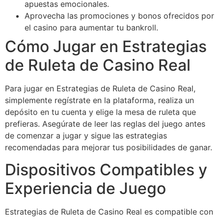
apuestas emocionales.
Aprovecha las promociones y bonos ofrecidos por
el casino para aumentar tu bankroll.
Cómo Jugar en Estrategias
de Ruleta de Casino Real
Para jugar en Estrategias de Ruleta de Casino Real,
simplemente regístrate en la plataforma, realiza un
depósito en tu cuenta y elige la mesa de ruleta que
prefieras. Asegúrate de leer las reglas del juego antes
de comenzar a jugar y sigue las estrategias
recomendadas para mejorar tus posibilidades de ganar.
Dispositivos Compatibles y
Experiencia de Juego
Estrategias de Ruleta de Casino Real es compatible con