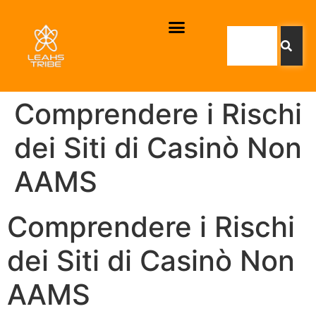
Comprendere i Rischi
dei Siti di Casinò Non
AAMS
Comprendere i Rischi
dei Siti di Casinò Non
AAMS