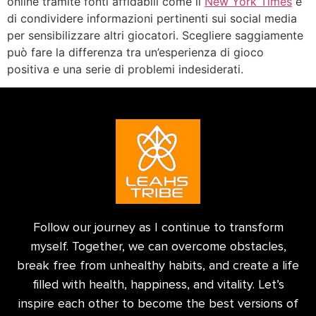
online tramite fonti affidabili come il
New York Times
e
di condividere informazioni pertinenti sui social media
per sensibilizzare altri giocatori. Scegliere saggiamente
può fare la differenza tra un’esperienza di gioco
positiva e una serie di problemi indesiderati.
Follow our journey as I continue to transform
myself. Together, we can overcome obstacles,
break free from unhealthy habits, and create a life
filled with health, happiness, and vitality. Let’s
inspire each other to become the best versions of