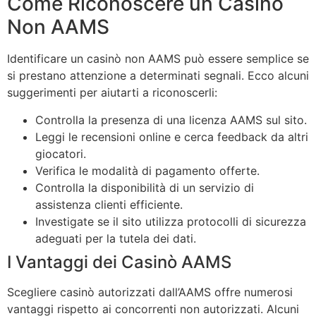
Come Riconoscere un Casinò
Non AAMS
Identificare un casinò non AAMS può essere semplice se
si prestano attenzione a determinati segnali. Ecco alcuni
suggerimenti per aiutarti a riconoscerli:
Controlla la presenza di una licenza AAMS sul sito.
Leggi le recensioni online e cerca feedback da altri
giocatori.
Verifica le modalità di pagamento offerte.
Controlla la disponibilità di un servizio di
assistenza clienti efficiente.
Investigate se il sito utilizza protocolli di sicurezza
adeguati per la tutela dei dati.
I Vantaggi dei Casinò AAMS
Scegliere casinò autorizzati dall’AAMS offre numerosi
vantaggi rispetto ai concorrenti non autorizzati. Alcuni