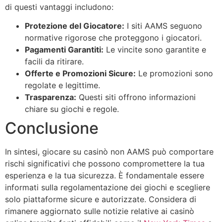
di questi vantaggi includono:
Protezione del Giocatore:
I siti AAMS seguono
normative rigorose che proteggono i giocatori.
Pagamenti Garantiti:
Le vincite sono garantite e
facili da ritirare.
Offerte e Promozioni Sicure:
Le promozioni sono
regolate e legittime.
Trasparenza:
Questi siti offrono informazioni
chiare su giochi e regole.
Conclusione
In sintesi, giocare su casinò non AAMS può comportare
rischi significativi che possono compromettere la tua
esperienza e la tua sicurezza. È fondamentale essere
informati sulla regolamentazione dei giochi e scegliere
solo piattaforme sicure e autorizzate. Considera di
rimanere aggiornato sulle notizie relative ai casinò