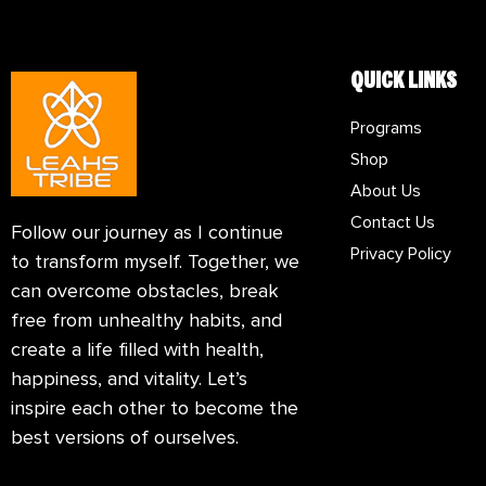
QUICK LINKS
Programs
Shop
About Us
Contact Us
Follow our journey as I continue
Privacy Policy
to transform myself. Together, we
can overcome obstacles, break
free from unhealthy habits, and
create a life filled with health,
happiness, and vitality. Let’s
inspire each other to become the
best versions of ourselves.