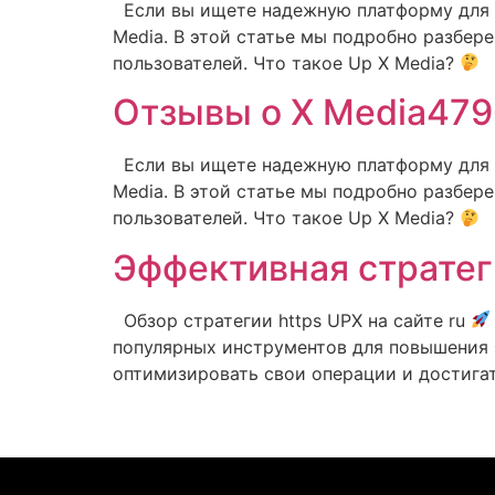
Если вы ищете надежную платформу для пр
Media. В этой статье мы подробно разбер
пользователей. Что такое Up X Media?
Отзывы о X Media47
Если вы ищете надежную платформу для пр
Media. В этой статье мы подробно разбер
пользователей. Что такое Up X Media?
Эффективная стратег
Обзор стратегии https UPX на сайте ru
популярных инструментов для повышения э
оптимизировать свои операции и достигать