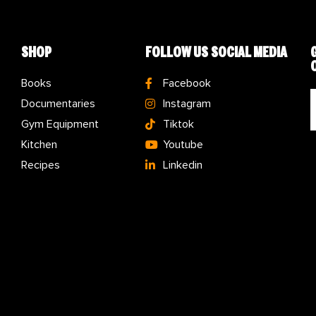
SHOP
FOLLOW US SOCIAL MEDIA
Books
Facebook
Documentaries
Instagram
Gym Equipment
Tiktok
Kitchen
Youtube
Recipes
Linkedin