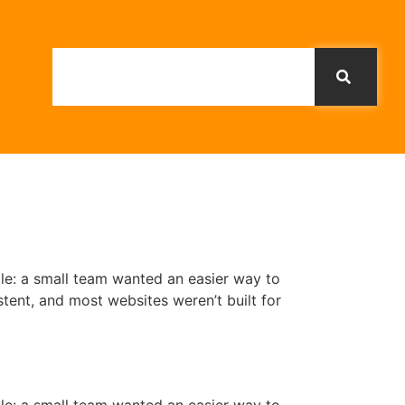
mple: a small team wanted an easier way to
stent, and most websites weren’t built for