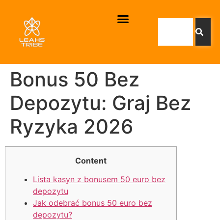
Bonus 50 Bez
Depozytu: Graj Bez
Ryzyka 2026
Content
Lista kasyn z bonusem 50 euro bez
depozytu
Jak odebrać bonus 50 euro bez
depozytu?