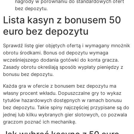
nagrody w porównaniu do standardowych ofert
bez depozytu.
Lista kasyn z bonusem 50
euro bez depozytu
Sprawdź listę gier objętych ofertą i wymagany mnożnik
obrotu środkami. Bonus od depozytu wymaga
wcześniejszego dodania gotówki do konta gracza.
Zasady obrotu określają sposób wypłaty pieniędzy z
bonusu bez depozytu.
Każda gra w ofercie z bonusem bez depozytu ma
własny procent wkładu. Dopuszczalne gry to wykaz
tytułów hazardowych dostępnych w ramach bonusu
bez depozytu. Takie spiny najczęściej przypisane są do
jednej lub kilku wybranych gier slotowych, co pozwala
graczom poznać ich mechanikę.