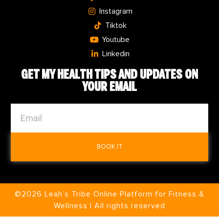
Instagram
Tiktok
Youtube
Linkedin
GET MY
HEALTH TIPS
AND UPDATES ON
YOUR EMAIL
BOOK IT
©2026 Leah’s Tribe Online Platform for Fitness &
Wellness | All rights reserved