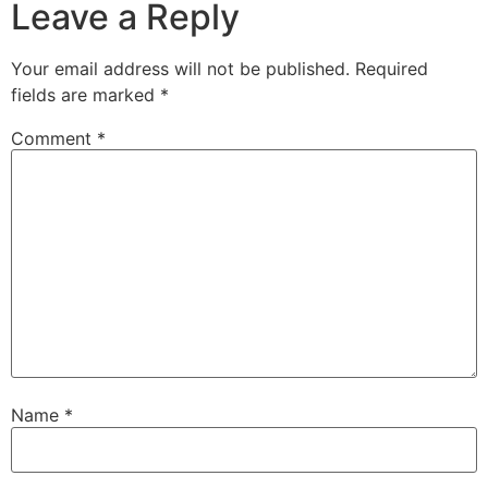
Leave a Reply
Your email address will not be published.
Required
fields are marked
*
Comment
*
Name
*