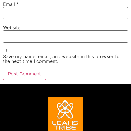
Email
*
Website
Save my name, email, and website in this browser for
the next time I comment.