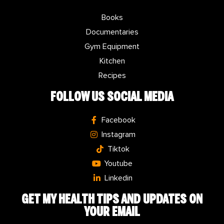
Books
Documentaries
Gym Equipment
Kitchen
Recipes
FOLLOW US SOCIAL MEDIA
Facebook
Instagram
Tiktok
Youtube
Linkedin
GET MY
HEALTH TIPS
AND UPDATES ON
YOUR EMAIL