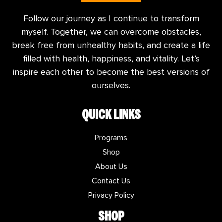
Follow our journey as I continue to transform
myself. Together, we can overcome obstacles,
break free from unhealthy habits, and create a life
filled with health, happiness, and vitality. Let’s
inspire each other to become the best versions of
ourselves.
QUICK LINKS
Programs
Shop
About Us
Contact Us
Privacy Policy
SHOP